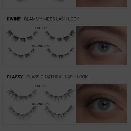
DIVINE
- GLAMMY MESS LASH LOOK
CLASSY
- CLASSIC NATURAL LASH LOOK