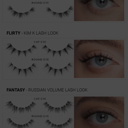
FLIRTY
- KIM K LASH LOOK
FANTASY
- RUSSIAN VOLUME LASH LOOK