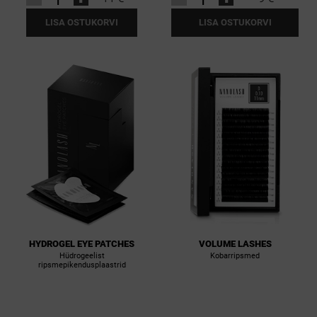
LISA OSTUKORVI
LISA OSTUKORVI
HYDROGEL EYE PATCHES
VOLUME LASHES
Hüdrogeelist
Kobarripsmed
ripsmepikendusplaastrid