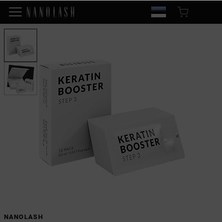
NANOLASH