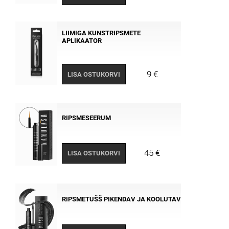
LIIMIGA KUNSTRIPSMETE
APLIKAATOR
9 €
LISA OSTUKORVI
RIPSMESEERUM
45 €
LISA OSTUKORVI
RIPSMETUŠŠ PIKENDAV JA KOOLUTAV