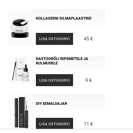
KOLLAGEENI SILMAPLAASTRID
45 €
LISA OSTUKORVI
KASTOORÕLI RIPSMETELE JA
KULMUDELE
9 €
LISA OSTUKORVI
DIY EEMALDAJAR
11 €
LISA OSTUKORVI